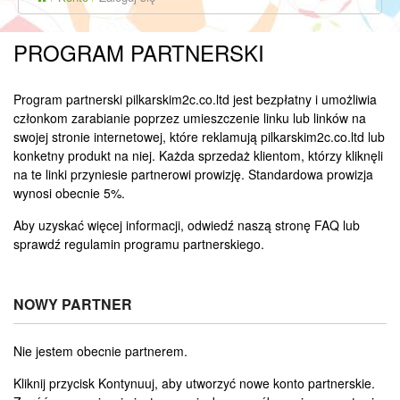
PROGRAM PARTNERSKI
Program partnerski pilkarskim2c.co.ltd jest bezpłatny i umożliwia
członkom zarabianie poprzez umieszczenie linku lub linków na
swojej stronie internetowej, które reklamują pilkarskim2c.co.ltd lub
konketny produkt na niej. Każda sprzedaż klientom, którzy kliknęli
na te linki przyniesie partnerowi prowizję. Standardowa prowizja
wynosi obecnie 5%.
Aby uzyskać więcej informacji, odwiedź naszą stronę FAQ lub
sprawdź regulamin programu partnerskiego.
NOWY PARTNER
Nie jestem obecnie partnerem.
Kliknij przycisk Kontynuuj, aby utworzyć nowe konto partnerskie.