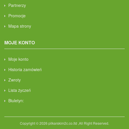
Partnerzy
Promocje
Mapa strony
MOJE KONTO
Moje konto
Historia zamówień
Zwroty
Lista życzeń
Biuletyn:
Copyright © 2026 pilkarskim2c.co.ltd ,All Right Reserved.