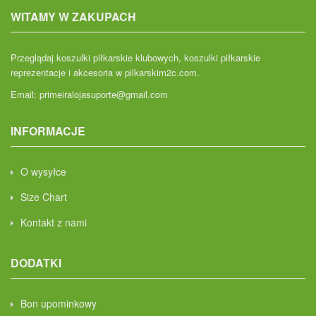
WITAMY W ZAKUPACH
Przeglądaj koszulki piłkarskie klubowych, koszulki piłkarskie
reprezentacje i akcesoria w pilkarskim2c.com.
Email:
primeiralojasuporte@gmail.com
INFORMACJE
O wysyłce
Size Chart
Kontakt z nami
DODATKI
Bon upominkowy