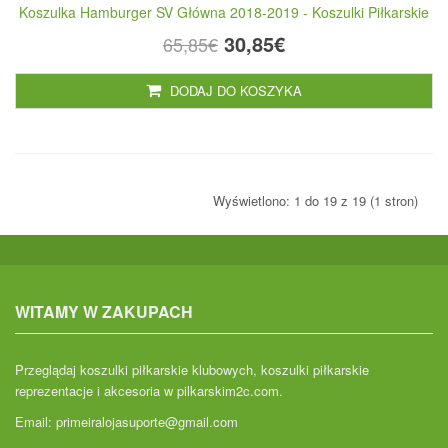
Koszulka Hamburger SV Główna 2018-2019 - Koszulki Piłkarskie
30,85€
65,85€
DODAJ DO KOSZYKA
Wyświetlono: 1 do 19 z 19 (1 stron)
WITAMY W ZAKUPACH
Przeglądaj koszulki piłkarskie klubowych, koszulki piłkarskie
reprezentacje i akcesoria w pilkarskim2c.com.
Email:
primeiralojasuporte@gmail.com