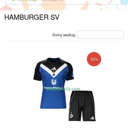
HAMBURGER SV
Sortuj według:
-53%