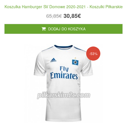
Koszulka Hamburger SV Domowe 2020-2021 - Koszulki Piłkarskie
30,85€
65,85€
DODAJ DO KOSZYKA
-53%