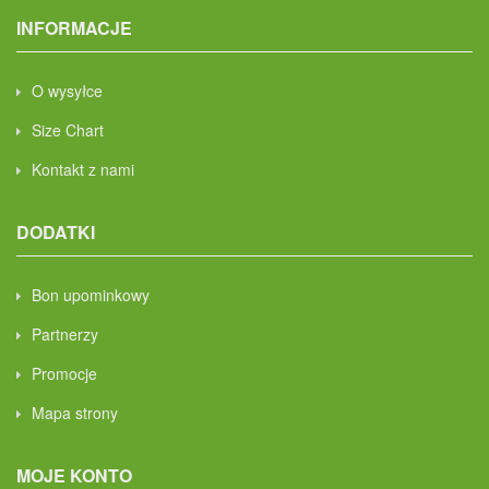
INFORMACJE
O wysyłce
Size Chart
Kontakt z nami
DODATKI
Bon upominkowy
Partnerzy
Promocje
Mapa strony
MOJE KONTO