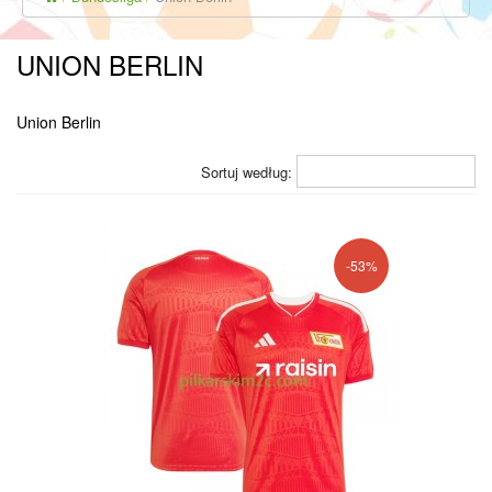
UNION BERLIN
Union Berlin
Sortuj według:
-53%