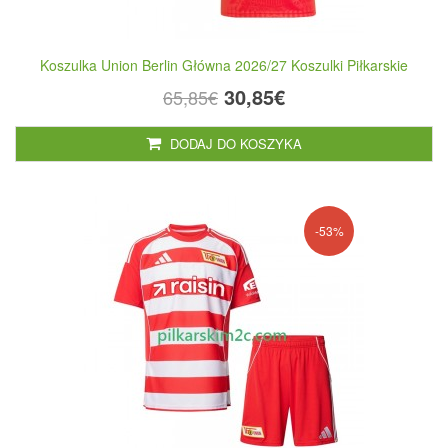
Koszulka Union Berlin Główna 2026/27 Koszulki Piłkarskie
30,85€
65,85€
DODAJ DO KOSZYKA
-53%