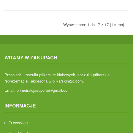
Wyświetlono: 1 do 17 z 17 (1 stron)
WITAMY W ZAKUPACH
Przeglądaj koszulki piłkarskie klubowych, koszulki piłkarskie
reprezentacje i akcesoria w pilkarskim2c.com.
Email:
primeiralojasuporte@gmail.com
INFORMACJE
O wysyłce