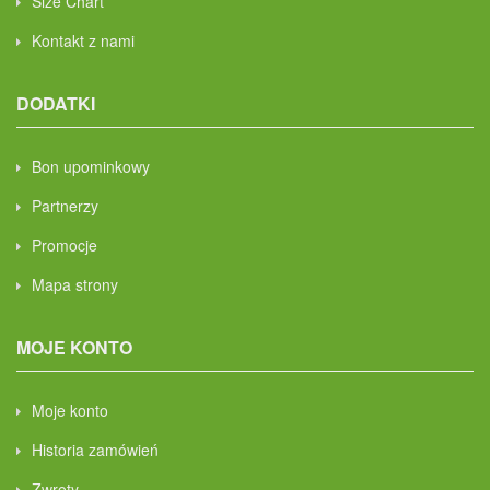
Size Chart
Kontakt z nami
DODATKI
Bon upominkowy
Partnerzy
Promocje
Mapa strony
MOJE KONTO
Moje konto
Historia zamówień
Zwroty